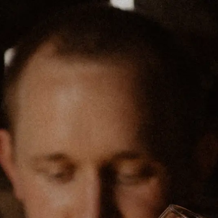
Panneau de gestion des cookies