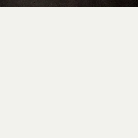
BAR BOUTIQUE